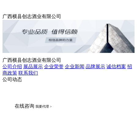
广西横县创志酒业有限公司
广西横县创志酒业有限公司
公司介绍
展品展示
企业荣誉
企业新闻
品牌展示
诚信档案
招
商政策
联系我们
公司动态
在线咨询
我要代理 >